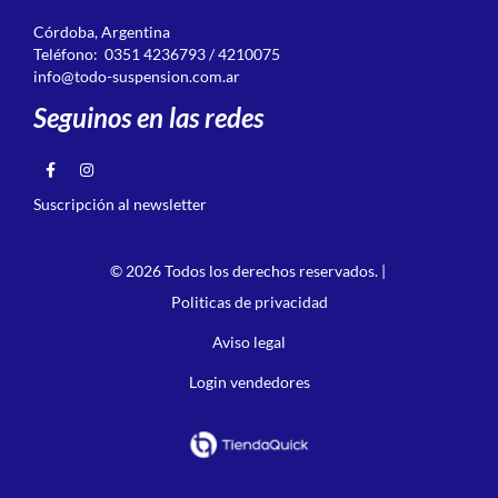
Córdoba, Argentina
Teléfono: 0351 4236793 / 4210075
info@todo-suspension.com.ar
Seguinos en las redes
Suscripción al newsletter
© 2026 Todos los derechos reservados. |
Politicas de privacidad
Aviso legal
Login vendedores