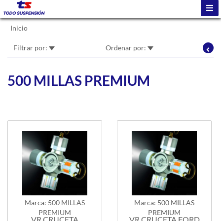
Inicio
Filtrar por:
Ordenar por:
500 MILLAS PREMIUM
Marca: 500 MILLAS
Marca: 500 MILLAS
PREMIUM
PREMIUM
VR CRUCETA
VR CRUCETA FORD