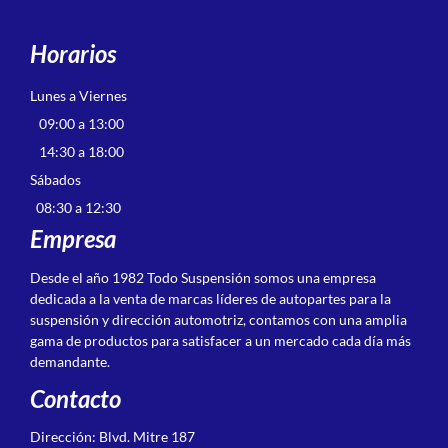
Horarios
Lunes a Viernes
09:00 a 13:00
14:30 a 18:00
Sábados
08:30 a 12:30
Empresa
Desde el año 1982 Todo Suspensión somos una empresa
dedicada a la venta de marcas líderes de autopartes para la
suspensión y dirección automotriz, contamos con una amplia
gama de productos para satisfacer a un mercado cada día más
demandante.
Contacto
Dirección: Blvd. Mitre 187