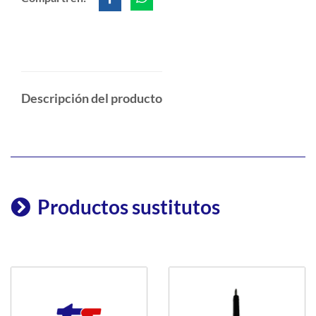
Descripción del producto
Productos sustitutos