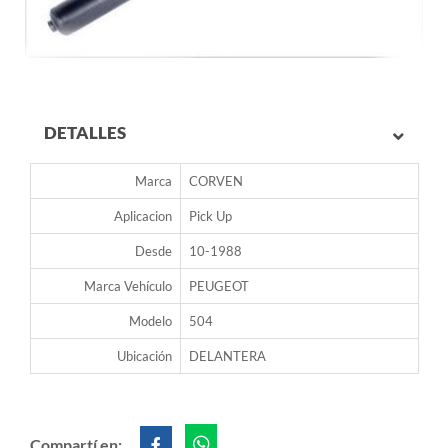
DETALLES
Marca
CORVEN
Aplicacion
Pick Up
Desde
10-1988
Marca Vehículo
PEUGEOT
Modelo
504
Ubicación
DELANTERA
Compartí en: