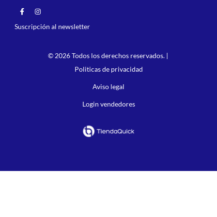
Suscripción al newsletter
© 2026 Todos los derechos reservados. |
Politicas de privacidad
Aviso legal
Login vendedores