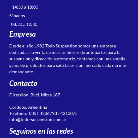
14:30 a 18:00
Sábados
08:30 a 12:30
Empresa
Desde el año 1982 Todo Suspensión somos una empresa
dedicada a la venta de marcas líderes de autopartes para la
suspensión y dirección automotriz, contamos con una amplia
gama de productos para satisfacer a un mercado cada día más
demandante.
Contacto
Dirección: Blvd. Mitre 187
Córdoba, Argentina
Teléfono: 0351 4236793 / 4210075
info@todo-suspension.com.ar
Seguinos en las redes