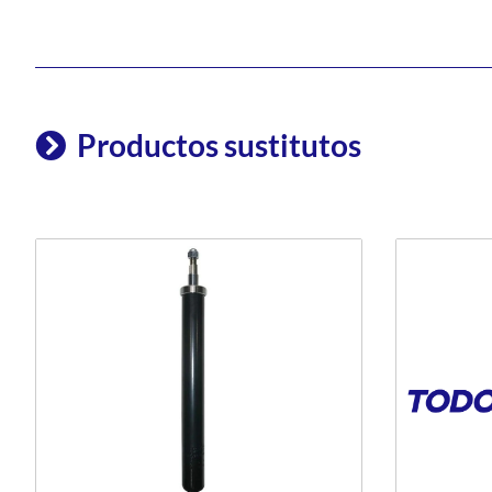
Productos sustitutos