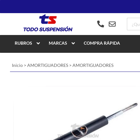
RUBROS
MARCAS
COMPRA RÁPIDA
Inicio
>
AMORTIGUADORES
>
AMORTIGUADORES