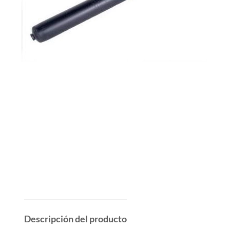
Descripción del producto