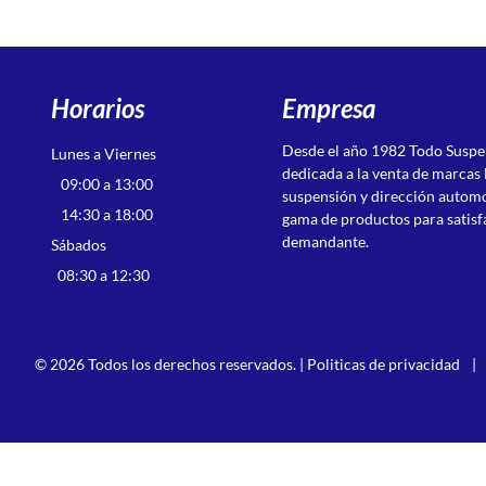
Horarios
Empresa
Desde el año 1982 Todo Susp
Lunes a Viernes
dedicada a la venta de marcas 
09:00 a 13:00
suspensión y dirección autom
14:30 a 18:00
gama de productos para satisf
demandante.
Sábados
08:30 a 12:30
© 2026 Todos los derechos reservados. |
Politicas de privacidad
|