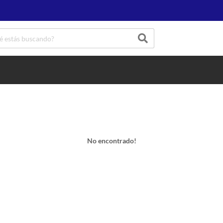
No encontrado!