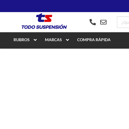
RUBROS
MARCAS
COMPRA RÁPIDA