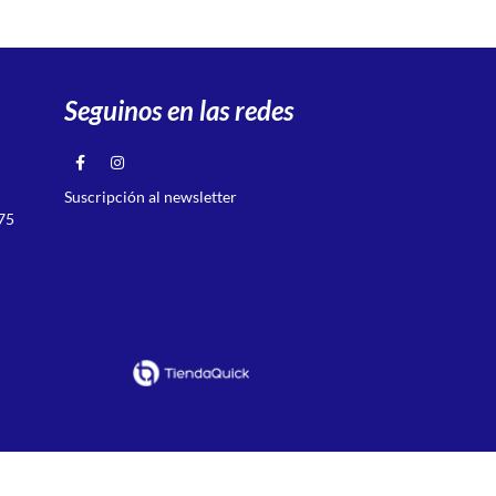
Seguinos en las redes
Suscripción al newsletter
75