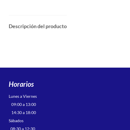
Descripción del producto
Horarios
Lunes a Viernes
09:00 a 13:00
14:30 a 18:00
Sábados
08:30 a 12:30