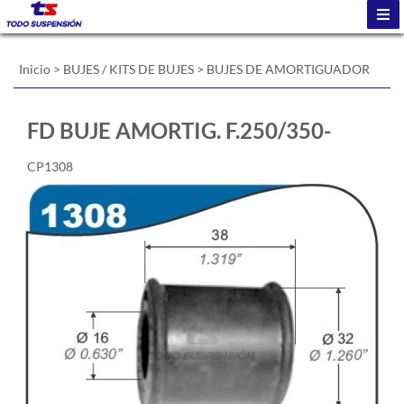
Inicio
>
BUJES / KITS DE BUJES
>
BUJES DE AMORTIGUADOR
FD BUJE AMORTIG. F.250/350-
CP1308