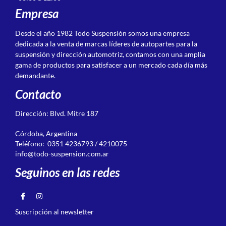
Empresa
Desde el año 1982 Todo Suspensión somos una empresa
dedicada a la venta de marcas líderes de autopartes para la
suspensión y dirección automotriz, contamos con una amplia
gama de productos para satisfacer a un mercado cada día más
demandante.
Contacto
Dirección: Blvd. Mitre 187
Córdoba, Argentina
Teléfono: 0351 4236793 / 4210075
info@todo-suspension.com.ar
Seguinos en las redes
Suscripción al newsletter