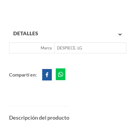
DETALLES
Marca
DESPIECE. LG
Compartí en:
Descripción del producto