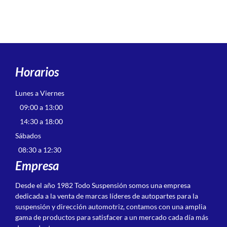
Horarios
Lunes a Viernes
09:00 a 13:00
14:30 a 18:00
Sábados
08:30 a 12:30
Empresa
Desde el año 1982 Todo Suspensión somos una empresa
dedicada a la venta de marcas líderes de autopartes para la
suspensión y dirección automotriz, contamos con una amplia
gama de productos para satisfacer a un mercado cada día más