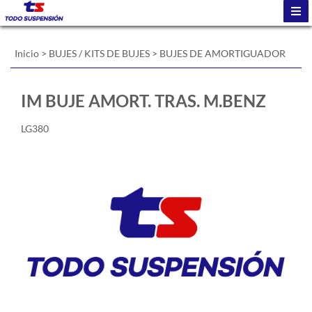
Inicio
>
BUJES / KITS DE BUJES
>
BUJES DE AMORTIGUADOR
IM BUJE AMORT. TRAS. M.BENZ
LG380