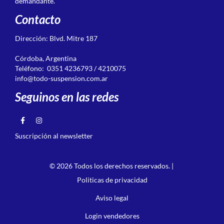
demandante.
Contacto
Dirección: Blvd. Mitre 187
Córdoba, Argentina
Teléfono: 0351 4236793 / 4210075
info@todo-suspension.com.ar
Seguinos en las redes
Suscripción al newsletter
© 2026 Todos los derechos reservados. |
Politicas de privacidad
Aviso legal
Login vendedores