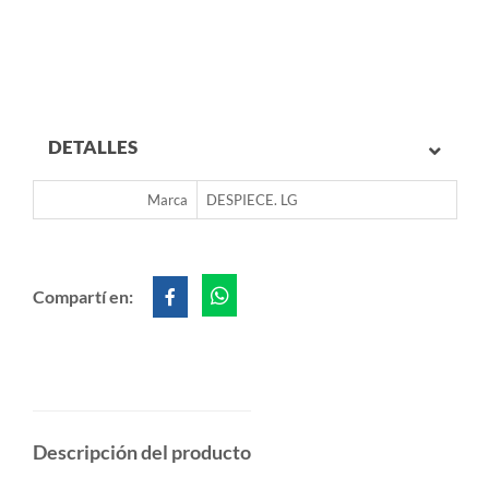
DETALLES
Marca
DESPIECE. LG
Compartí en:
Descripción del producto