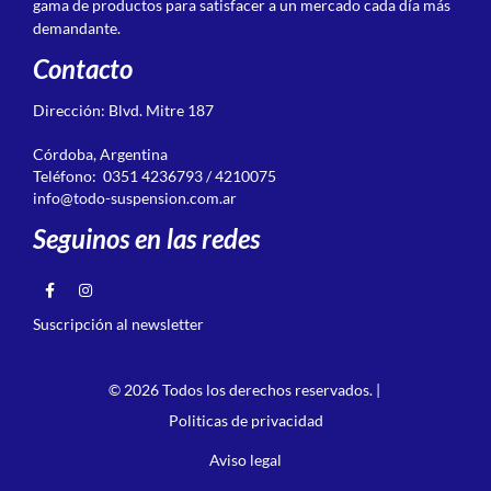
gama de productos para satisfacer a un mercado cada día más
demandante.
Contacto
Dirección: Blvd. Mitre 187
Córdoba, Argentina
Teléfono: 0351 4236793 / 4210075
info@todo-suspension.com.ar
Seguinos en las redes
Suscripción al newsletter
© 2026 Todos los derechos reservados. |
Politicas de privacidad
Aviso legal