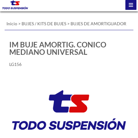
Inicio
>
BUJES / KITS DE BUJES
>
BUJES DE AMORTIGUADOR
IM BUJE AMORTIG. CONICO
MEDIANO UNIVERSAL
LG156