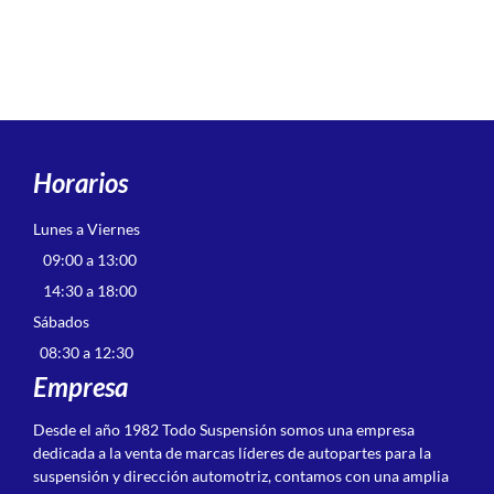
Horarios
Lunes a Viernes
09:00 a 13:00
14:30 a 18:00
Sábados
08:30 a 12:30
Empresa
Desde el año 1982 Todo Suspensión somos una empresa
dedicada a la venta de marcas líderes de autopartes para la
suspensión y dirección automotriz, contamos con una amplia