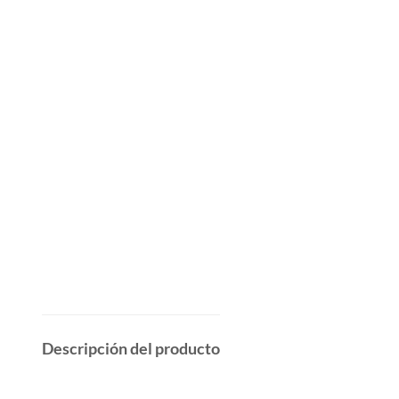
Descripción del producto