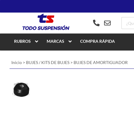
RUBROS
MARCAS
COMPRA RÁPIDA
Inicio
>
BUJES / KITS DE BUJES
>
BUJES DE AMORTIGUADOR