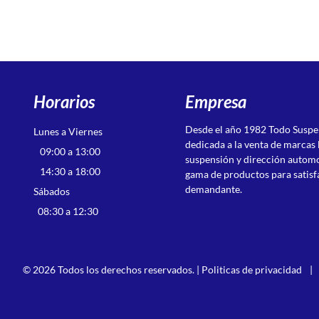
Horarios
Empresa
Desde el año 1982 Todo Susp
Lunes a Viernes
dedicada a la venta de marcas 
09:00 a 13:00
suspensión y dirección autom
14:30 a 18:00
gama de productos para satisf
demandante.
Sábados
08:30 a 12:30
© 2026 Todos los derechos reservados. |
Politicas de privacidad
|