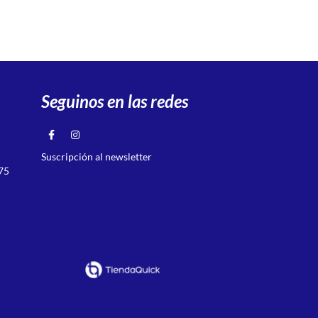
Seguinos en las redes
Suscripción al newsletter
75