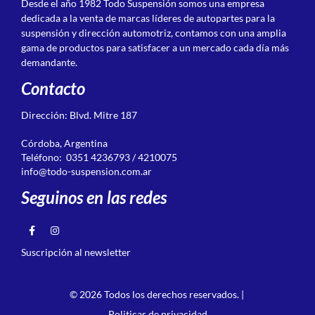
Desde el año 1982 Todo Suspensión somos una empresa
dedicada a la venta de marcas líderes de autopartes para la
suspensión y dirección automotriz, contamos con una amplia
gama de productos para satisfacer a un mercado cada día más
demandante.
Contacto
Dirección: Blvd. Mitre 187
Córdoba, Argentina
Teléfono: 0351 4236793 / 4210075
info@todo-suspension.com.ar
Seguinos en las redes
Suscripción al newsletter
© 2026 Todos los derechos reservados. |
Politicas de privacidad