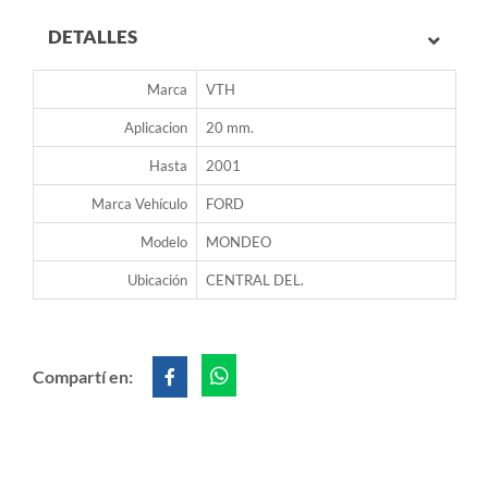
DETALLES
Marca
VTH
Aplicacion
20 mm.
Hasta
2001
Marca Vehículo
FORD
Modelo
MONDEO
Ubicación
CENTRAL DEL.
Compartí en: