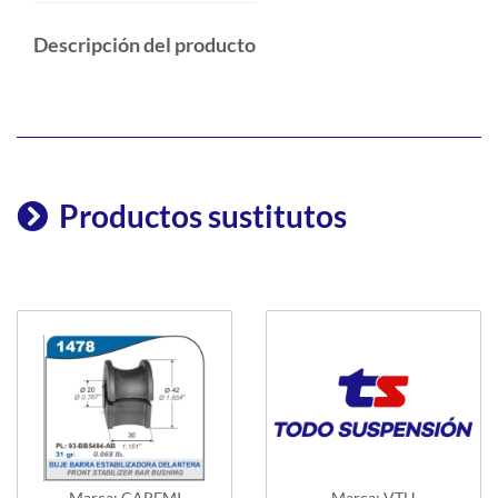
Descripción del producto
Productos sustitutos
Marca: CAPEMI
Marca: VTH