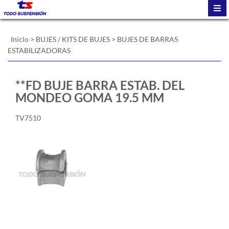
Inicio
>
BUJES / KITS DE BUJES
>
BUJES DE BARRAS
ESTABILIZADORAS
**FD BUJE BARRA ESTAB. DEL
MONDEO GOMA 19.5 MM
TV7510