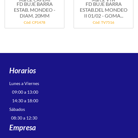
FD BUJE BARRA
FD BUJE BARRA
ESTAB. MONDEO -
ESTAB.DEL MONDEO
DIAM. 20MM
II 01/02 - GOMA...
Cód: CP1478
Cód: TV7516
Horarios
Lunes a Viernes
09:00 a 13:00
14:30 a 18:00
Sábados
08:30 a 12:30
Empresa