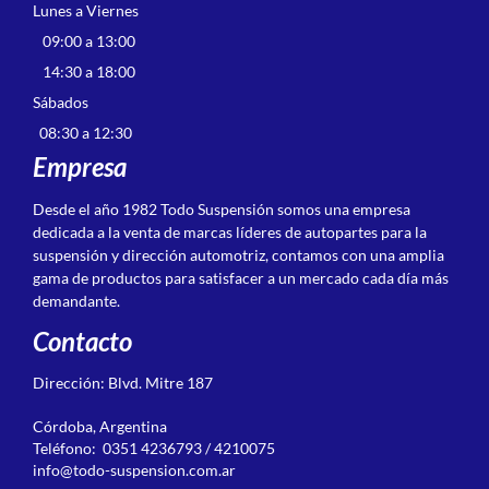
Lunes a Viernes
09:00 a 13:00
14:30 a 18:00
Sábados
08:30 a 12:30
Empresa
Desde el año 1982 Todo Suspensión somos una empresa
dedicada a la venta de marcas líderes de autopartes para la
suspensión y dirección automotriz, contamos con una amplia
gama de productos para satisfacer a un mercado cada día más
demandante.
Contacto
Dirección: Blvd. Mitre 187
Córdoba, Argentina
Teléfono: 0351 4236793 / 4210075
info@todo-suspension.com.ar