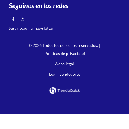
Seguinos en las redes
Suscripción al newsletter
© 2026 Todos los derechos reservados. |
Politicas de privacidad
Aviso legal
Login vendedores