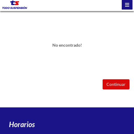
No encontrado!
Continuar
Horarios