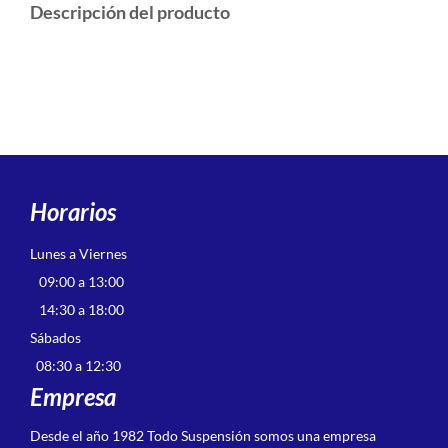
Descripción del producto
Horarios
Lunes a Viernes
09:00 a 13:00
14:30 a 18:00
Sábados
08:30 a 12:30
Empresa
Desde el año 1982 Todo Suspensión somos una empresa