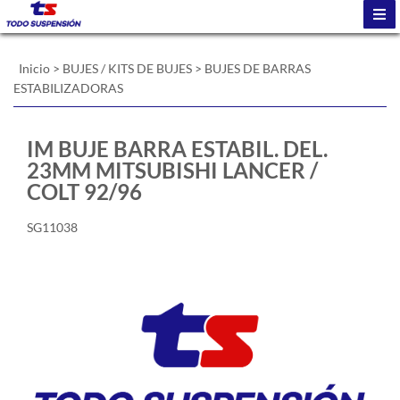
Inicio
>
BUJES / KITS DE BUJES
>
BUJES DE BARRAS
ESTABILIZADORAS
IM BUJE BARRA ESTABIL. DEL.
23MM MITSUBISHI LANCER /
COLT 92/96
SG11038