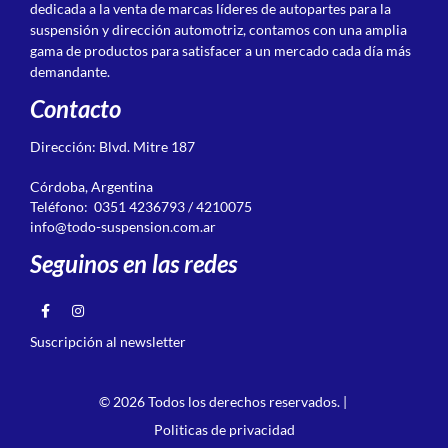
dedicada a la venta de marcas líderes de autopartes para la
suspensión y dirección automotriz, contamos con una amplia
gama de productos para satisfacer a un mercado cada día más
demandante.
Contacto
Dirección: Blvd. Mitre 187
Córdoba, Argentina
Teléfono: 0351 4236793 / 4210075
info@todo-suspension.com.ar
Seguinos en las redes
Suscripción al newsletter
© 2026 Todos los derechos reservados. |
Politicas de privacidad