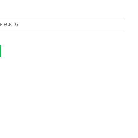
PIECE. LG