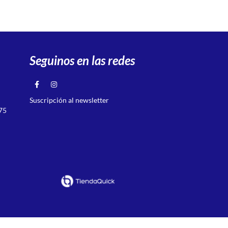
Seguinos en las redes
Suscripción al newsletter
75