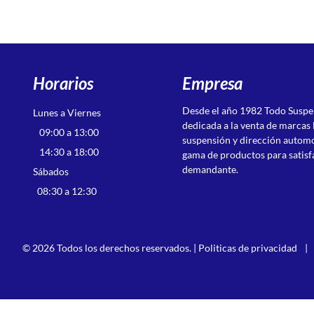
Horarios
Empresa
Desde el año 1982 Todo Susp
Lunes a Viernes
dedicada a la venta de marcas 
09:00 a 13:00
suspensión y dirección autom
14:30 a 18:00
gama de productos para satisf
demandante.
Sábados
08:30 a 12:30
© 2026 Todos los derechos reservados. |
Politicas de privacidad
|