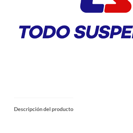
Descripción del producto