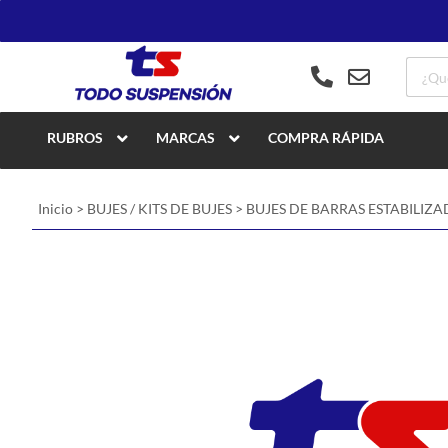
RUBROS
MARCAS
COMPRA RÁPIDA
Inicio
>
BUJES / KITS DE BUJES
>
BUJES DE BARRAS ESTABILIZ