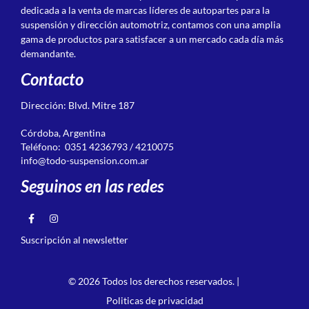
dedicada a la venta de marcas líderes de autopartes para la
suspensión y dirección automotriz, contamos con una amplia
gama de productos para satisfacer a un mercado cada día más
demandante.
Contacto
Dirección: Blvd. Mitre 187
Córdoba, Argentina
Teléfono: 0351 4236793 / 4210075
info@todo-suspension.com.ar
Seguinos en las redes
Suscripción al newsletter
© 2026 Todos los derechos reservados. |
Politicas de privacidad