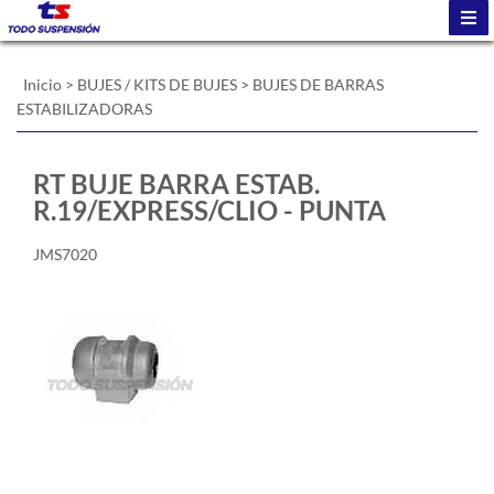
Inicio
>
BUJES / KITS DE BUJES
>
BUJES DE BARRAS
ESTABILIZADORAS
RT BUJE BARRA ESTAB.
R.19/EXPRESS/CLIO - PUNTA
JMS7020