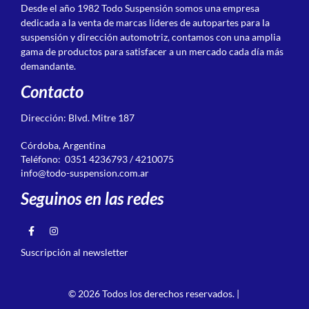
Desde el año 1982 Todo Suspensión somos una empresa
dedicada a la venta de marcas líderes de autopartes para la
suspensión y dirección automotriz, contamos con una amplia
gama de productos para satisfacer a un mercado cada día más
demandante.
Contacto
Dirección: Blvd. Mitre 187
Córdoba, Argentina
Teléfono: 0351 4236793 / 4210075
info@todo-suspension.com.ar
Seguinos en las redes
Suscripción al newsletter
© 2026 Todos los derechos reservados. |