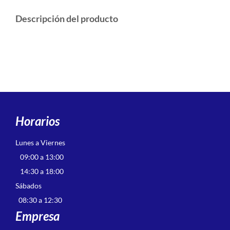
Descripción del producto
Horarios
Lunes a Viernes
09:00 a 13:00
14:30 a 18:00
Sábados
08:30 a 12:30
Empresa