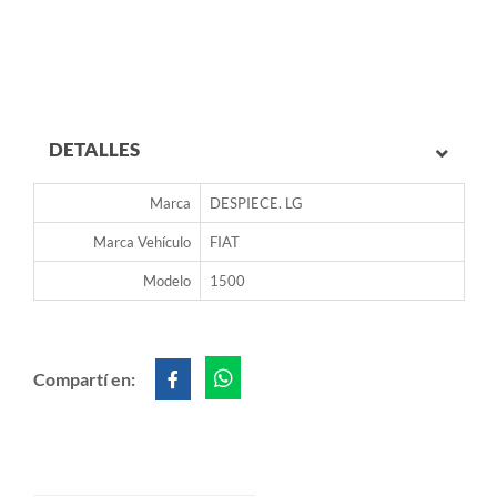
DETALLES
Marca
DESPIECE. LG
Marca Vehículo
FIAT
Modelo
1500
Compartí en: