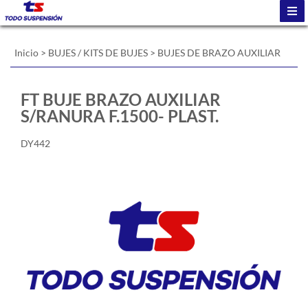
Inicio
>
BUJES / KITS DE BUJES
>
BUJES DE BRAZO AUXILIAR
FT BUJE BRAZO AUXILIAR
S/RANURA F.1500- PLAST.
DY442