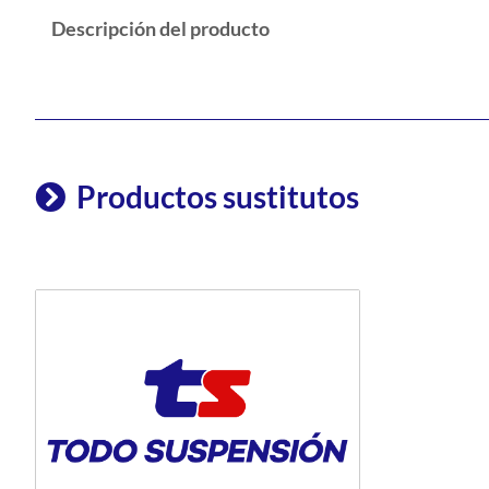
Descripción del producto
Productos sustitutos