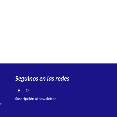
Seguinos en las redes
Suscripción al newsletter
75