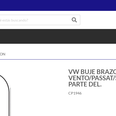
ION
VW BUJE BRAZO
VENTO/PASSAT/
PARTE DEL.
CP1946