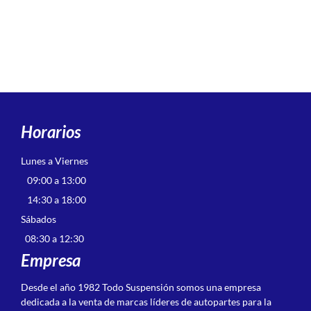
Horarios
Lunes a Viernes
09:00 a 13:00
14:30 a 18:00
Sábados
08:30 a 12:30
Empresa
Desde el año 1982 Todo Suspensión somos una empresa
dedicada a la venta de marcas líderes de autopartes para la