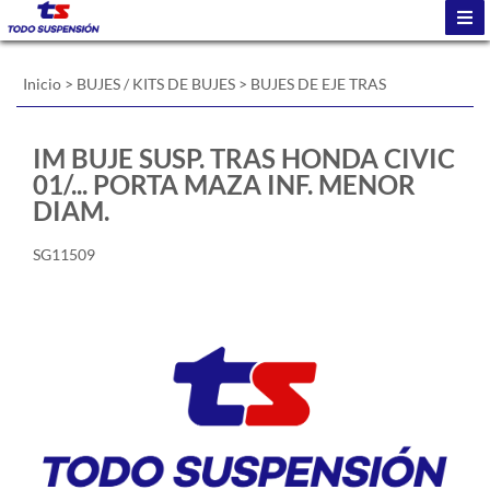
Inicio
>
BUJES / KITS DE BUJES
>
BUJES DE EJE TRAS
IM BUJE SUSP. TRAS HONDA CIVIC
01/... PORTA MAZA INF. MENOR
DIAM.
SG11509