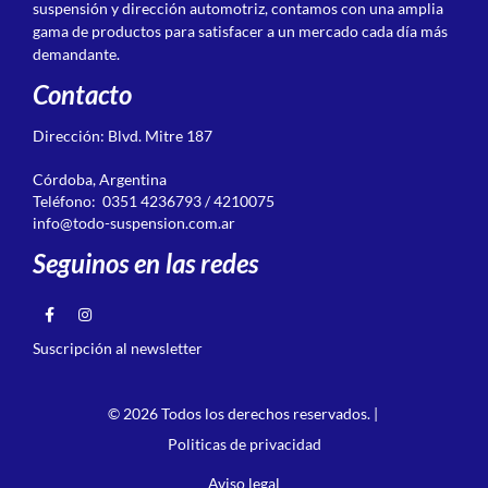
suspensión y dirección automotriz, contamos con una amplia
gama de productos para satisfacer a un mercado cada día más
demandante.
Contacto
Dirección: Blvd. Mitre 187
Córdoba, Argentina
Teléfono: 0351 4236793 / 4210075
info@todo-suspension.com.ar
Seguinos en las redes
Suscripción al newsletter
© 2026 Todos los derechos reservados. |
Politicas de privacidad
Aviso legal