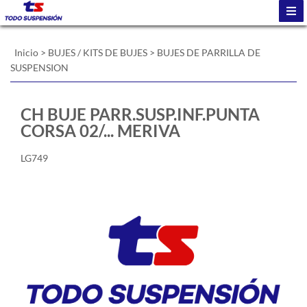
Inicio
>
BUJES / KITS DE BUJES
>
BUJES DE PARRILLA DE
SUSPENSION
CH BUJE PARR.SUSP.INF.PUNTA
CORSA 02/... MERIVA
LG749