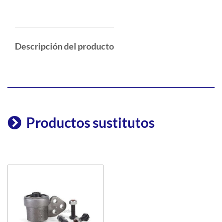
Descripción del producto
Productos sustitutos