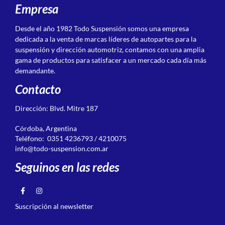
Empresa
Desde el año 1982 Todo Suspensión somos una empresa
dedicada a la venta de marcas líderes de autopartes para la
suspensión y dirección automotriz, contamos con una amplia
gama de productos para satisfacer a un mercado cada día más
demandante.
Contacto
Dirección: Blvd. Mitre 187
Córdoba, Argentina
Teléfono: 0351 4236793 / 4210075
info@todo-suspension.com.ar
Seguinos en las redes
Suscripción al newsletter