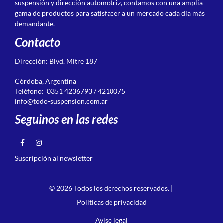
suspensión y dirección automotriz, contamos con una amplia
gama de productos para satisfacer a un mercado cada día más
demandante.
Contacto
Dirección: Blvd. Mitre 187
Córdoba, Argentina
Teléfono: 0351 4236793 / 4210075
info@todo-suspension.com.ar
Seguinos en las redes
Suscripción al newsletter
© 2026 Todos los derechos reservados. |
Politicas de privacidad
Aviso legal