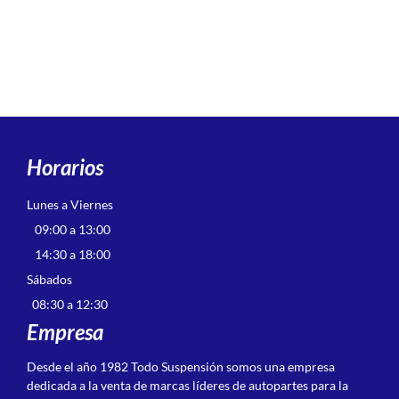
Horarios
Lunes a Viernes
09:00 a 13:00
14:30 a 18:00
Sábados
08:30 a 12:30
Empresa
Desde el año 1982 Todo Suspensión somos una empresa
dedicada a la venta de marcas líderes de autopartes para la