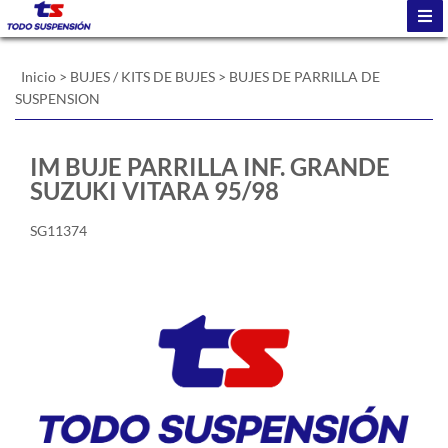
Inicio
>
BUJES / KITS DE BUJES
>
BUJES DE PARRILLA DE
SUSPENSION
IM BUJE PARRILLA INF. GRANDE
SUZUKI VITARA 95/98
SG11374