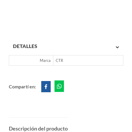
DETALLES
Marca
CTR
Compartí en:
Descripción del producto