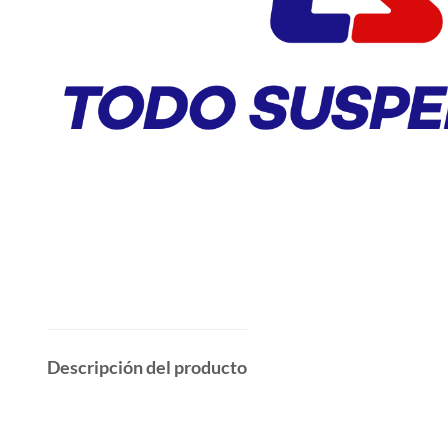
Descripción del producto