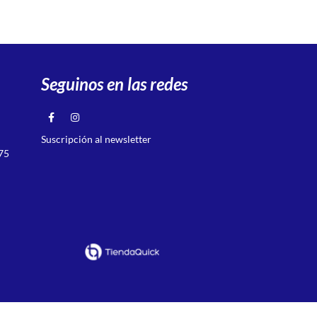
Seguinos en las redes
Suscripción al newsletter
75