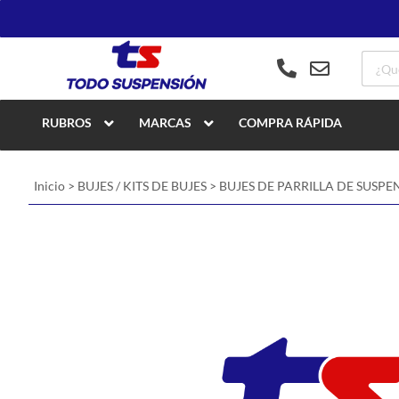
RUBROS
MARCAS
COMPRA RÁPIDA
Inicio
>
BUJES / KITS DE BUJES
>
BUJES DE PARRILLA DE SUSPE