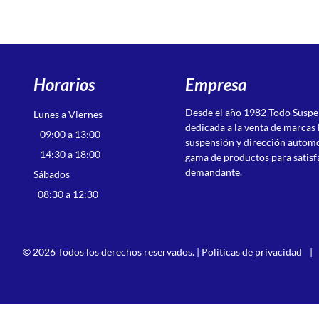
Horarios
Empresa
Desde el año 1982 Todo Susp
Lunes a Viernes
dedicada a la venta de marcas 
09:00 a 13:00
suspensión y dirección autom
14:30 a 18:00
gama de productos para satisf
demandante.
Sábados
08:30 a 12:30
© 2026 Todos los derechos reservados. |
Politicas de privacidad
|