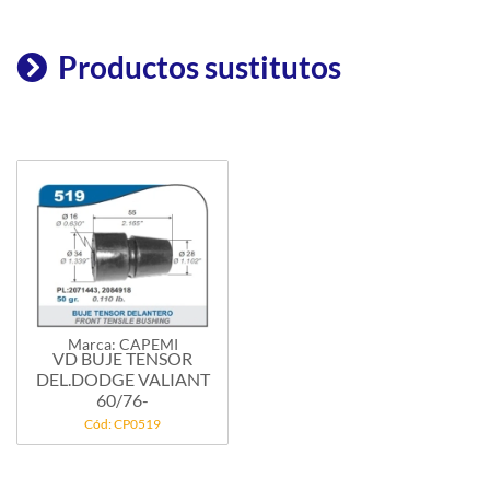
Productos sustitutos
Marca: CAPEMI
VD BUJE TENSOR
DEL.DODGE VALIANT
60/76-
Cód: CP0519