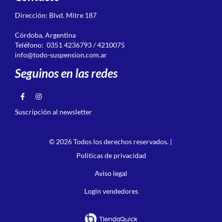
Dirección: Blvd. Mitre 187
Córdoba, Argentina
Teléfono: 0351 4236793 / 4210075
info@todo-suspension.com.ar
Seguinos en las redes
Suscripción al newsletter
© 2026 Todos los derechos reservados. |
Politicas de privacidad
Aviso legal
Login vendedores