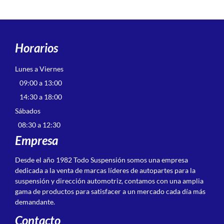
Horarios
Lunes a Viernes
09:00 a 13:00
14:30 a 18:00
Sábados
08:30 a 12:30
Empresa
Desde el año 1982 Todo Suspensión somos una empresa
dedicada a la venta de marcas líderes de autopartes para la
suspensión y dirección automotriz, contamos con una amplia
gama de productos para satisfacer a un mercado cada día más
demandante.
Contacto