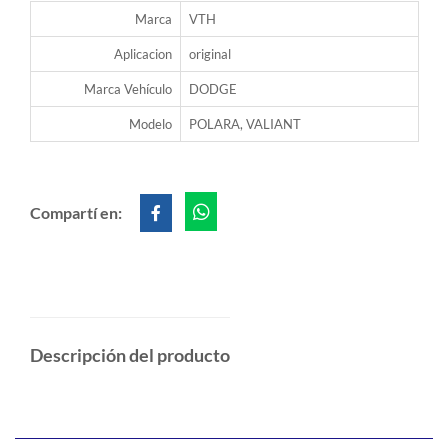
Marca
VTH
Aplicacion
original
Marca Vehículo
DODGE
Modelo
POLARA, VALIANT
Compartí en:
Descripción del producto