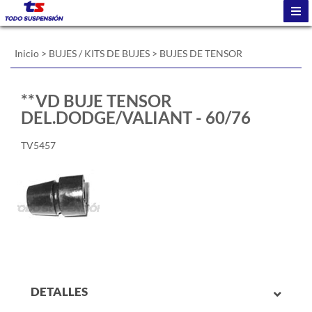
Inicio
>
BUJES / KITS DE BUJES
>
BUJES DE TENSOR
**VD BUJE TENSOR
DEL.DODGE/VALIANT - 60/76
TV5457
DETALLES