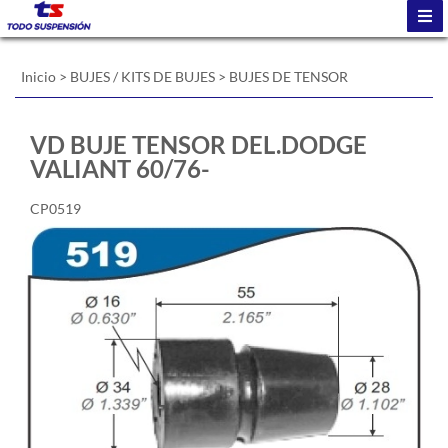
Inicio
>
BUJES / KITS DE BUJES
>
BUJES DE TENSOR
VD BUJE TENSOR DEL.DODGE
VALIANT 60/76-
CP0519