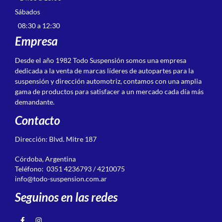
Sábados
08:30 a 12:30
Empresa
Desde el año 1982 Todo Suspensión somos una empresa
dedicada a la venta de marcas líderes de autopartes para la
suspensión y dirección automotriz, contamos con una amplia
gama de productos para satisfacer a un mercado cada día más
demandante.
Contacto
Dirección: Blvd. Mitre 187
Córdoba, Argentina
Teléfono: 0351 4236793 / 4210075
info@todo-suspension.com.ar
Seguinos en las redes