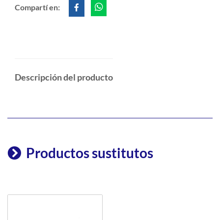
Compartí en:
Descripción del producto
Productos sustitutos