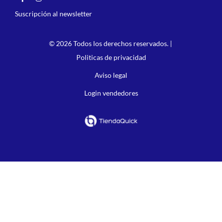
Suscripción al newsletter
© 2026 Todos los derechos reservados. |
Politicas de privacidad
Aviso legal
Login vendedores