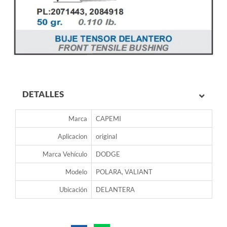
DETALLES
Marca
CAPEMI
Aplicacion
original
Marca Vehículo
DODGE
Modelo
POLARA, VALIANT
Ubicación
DELANTERA