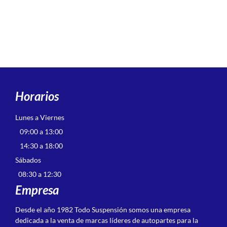
Horarios
Lunes a Viernes
09:00 a 13:00
14:30 a 18:00
Sábados
08:30 a 12:30
Empresa
Desde el año 1982 Todo Suspensión somos una empresa
dedicada a la venta de marcas líderes de autopartes para la