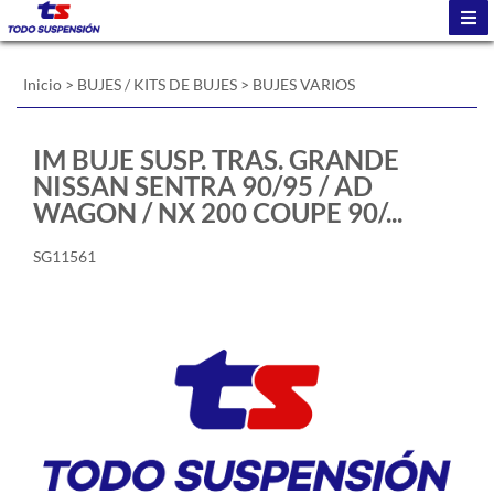
Inicio
>
BUJES / KITS DE BUJES
>
BUJES VARIOS
IM BUJE SUSP. TRAS. GRANDE
NISSAN SENTRA 90/95 / AD
WAGON / NX 200 COUPE 90/...
SG11561