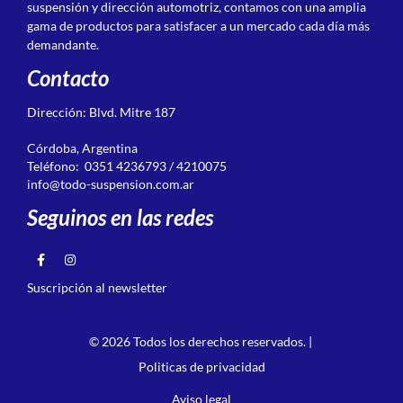
suspensión y dirección automotriz, contamos con una amplia
gama de productos para satisfacer a un mercado cada día más
demandante.
Contacto
Dirección: Blvd. Mitre 187
Córdoba, Argentina
Teléfono: 0351 4236793 / 4210075
info@todo-suspension.com.ar
Seguinos en las redes
Suscripción al newsletter
© 2026 Todos los derechos reservados. |
Politicas de privacidad
Aviso legal