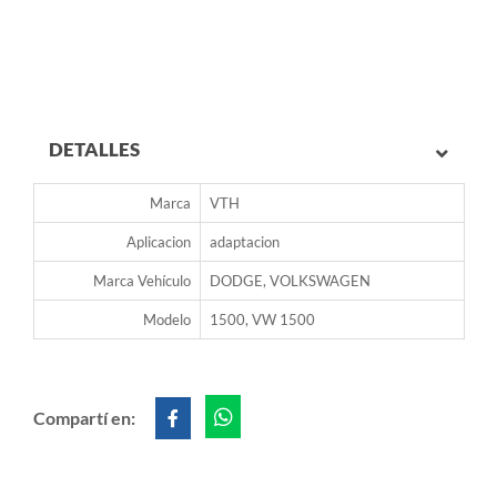
DETALLES
Marca
VTH
Aplicacion
adaptacion
Marca Vehículo
DODGE, VOLKSWAGEN
Modelo
1500, VW 1500
Compartí en: