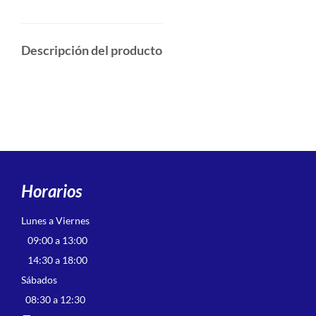
Descripción del producto
Horarios
Lunes a Viernes
09:00 a 13:00
14:30 a 18:00
Sábados
08:30 a 12:30