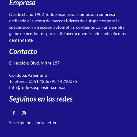
Empresa
Desde el año 1982 Todo Suspensión somos una empresa
dedicada a la venta de marcas líderes de autopartes para la
suspensión y dirección automotriz, contamos con una amplia
gama de productos para satisfacer a un mercado cada día más
demandante.
Contacto
Dirección: Blvd. Mitre 187
Córdoba, Argentina
Teléfono: 0351 4236793 / 4210075
info@todo-suspension.com.ar
Seguinos en las redes
Suscripción al newsletter