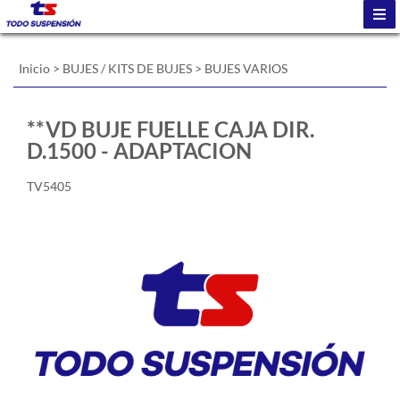
Inicio
>
BUJES / KITS DE BUJES
>
BUJES VARIOS
**VD BUJE FUELLE CAJA DIR.
D.1500 - ADAPTACION
TV5405