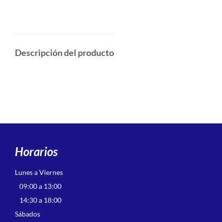
Descripción del producto
Horarios
Lunes a Viernes
09:00 a 13:00
14:30 a 18:00
Sábados