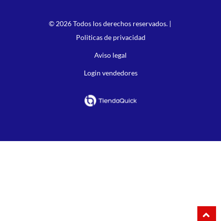
© 2026 Todos los derechos reservados. |
Politicas de privacidad
Aviso legal
Login vendedores