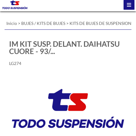
Inicio
>
BUJES / KITS DE BUJES
>
KITS DE BUJES DE SUSPENSION
IM KIT SUSP. DELANT. DAIHATSU
CUORE - 93/...
LG274