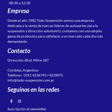
08:30 a 12:30
Empresa
Desde el año 1982 Todo Suspensión somos una empresa
dedicada a la venta de marcas líderes de autopartes para la
suspensión y dirección automotriz, contamos con una amplia
gama de productos para satisfacer a un mercado cada día más
demandante.
Contacto
Dirección: Blvd. Mitre 187
Córdoba, Argentina
Teléfono: 0351 4236793 / 4210075
info@todo-suspension.com.ar
Seguinos en las redes
Suscripción al newsletter