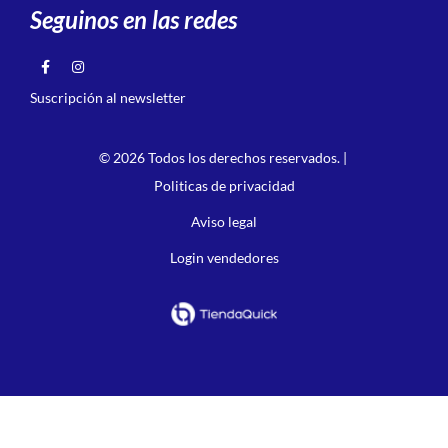
Seguinos en las redes
Suscripción al newsletter
© 2026 Todos los derechos reservados. |
Politicas de privacidad
Aviso legal
Login vendedores