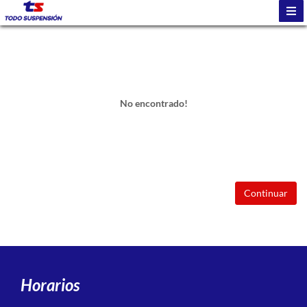
No encontrado!
Continuar
Horarios