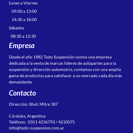
Lunes a Viernes
09:00 a 13:00
14:30 a 18:00
Sábados
08:30 a 12:30
Empresa
Desde el año 1982 Todo Suspensión somos una empresa
dedicada a la venta de marcas líderes de autopartes para la
suspensión y dirección automotriz, contamos con una amplia
gama de productos para satisfacer a un mercado cada día más
demandante.
Contacto
Dirección: Blvd. Mitre 187
Córdoba, Argentina
Teléfono: 0351 4236793 / 4210075
info@todo-suspension.com.ar