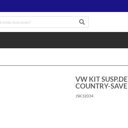
VW KIT SUSP.DE
COUNTRY-SAVE
JSK32034