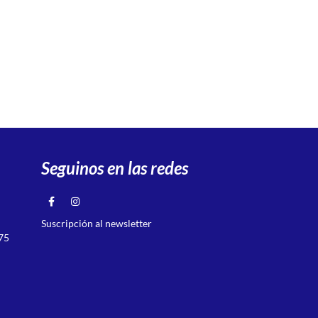
Seguinos en las redes
Suscripción al newsletter
75