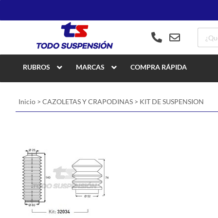
RUBROS
MARCAS
COMPRA RÁPIDA
Inicio
>
CAZOLETAS Y CRAPODINAS
>
KIT DE SUSPENSION