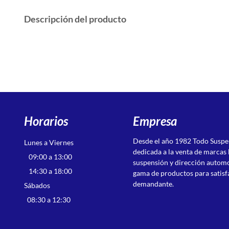
Descripción del producto
Horarios
Empresa
Desde el año 1982 Todo Susp
Lunes a Viernes
dedicada a la venta de marcas 
09:00 a 13:00
suspensión y dirección autom
14:30 a 18:00
gama de productos para satisf
demandante.
Sábados
08:30 a 12:30