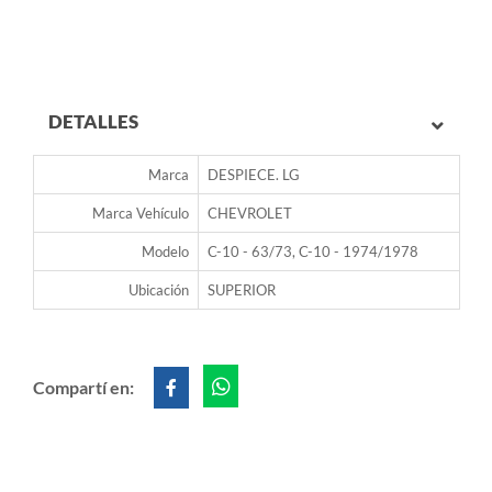
DETALLES
Marca
DESPIECE. LG
Marca Vehículo
CHEVROLET
Modelo
C-10 - 63/73, C-10 - 1974/1978
Ubicación
SUPERIOR
Compartí en: