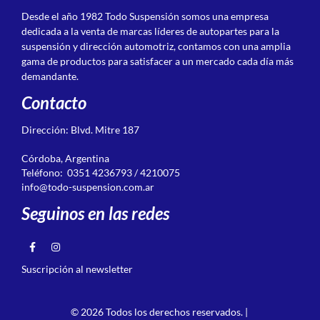
Desde el año 1982 Todo Suspensión somos una empresa
dedicada a la venta de marcas líderes de autopartes para la
suspensión y dirección automotriz, contamos con una amplia
gama de productos para satisfacer a un mercado cada día más
demandante.
Contacto
Dirección: Blvd. Mitre 187
Córdoba, Argentina
Teléfono: 0351 4236793 / 4210075
info@todo-suspension.com.ar
Seguinos en las redes
Suscripción al newsletter
© 2026 Todos los derechos reservados. |