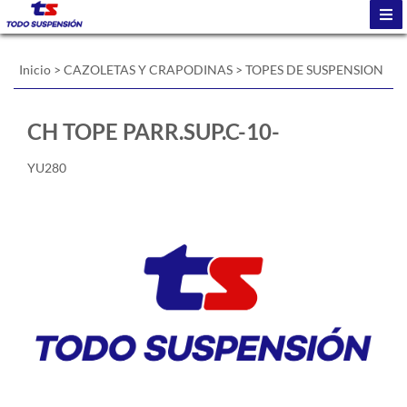
Inicio
>
CAZOLETAS Y CRAPODINAS
>
TOPES DE SUSPENSION
CH TOPE PARR.SUP.C-10-
YU280