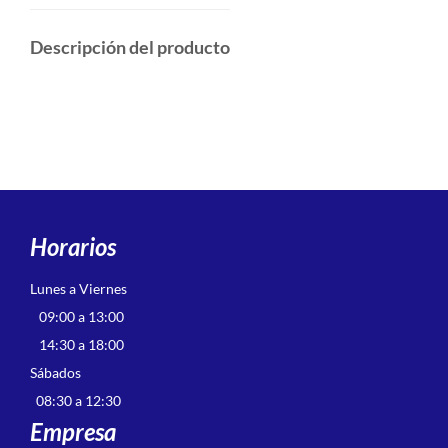
Descripción del producto
Horarios
Lunes a Viernes
09:00 a 13:00
14:30 a 18:00
Sábados
08:30 a 12:30
Empresa