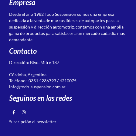
Empresa
Desde el año 1982 Todo Suspensión somos una empresa
dedicada a la venta de marcas líderes de autopartes para la
suspensión y dirección automotriz, contamos con una amplia
gama de productos para satisfacer a un mercado cada día más
demandante.
Contacto
Dirección: Blvd. Mitre 187
Córdoba, Argentina
Teléfono: 0351 4236793 / 4210075
info@todo-suspension.com.ar
Seguinos en las redes
Suscripción al newsletter