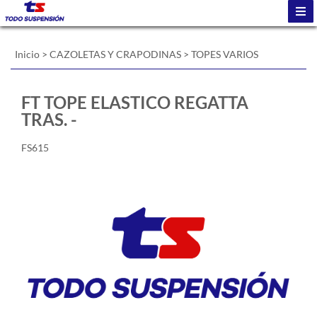
Inicio
>
CAZOLETAS Y CRAPODINAS
>
TOPES VARIOS
FT TOPE ELASTICO REGATTA
TRAS. -
FS615