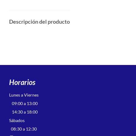
Descripción del producto
Horarios
Lunes a Viernes
09:00 a 13:00
14:30 a 18:00
Sábados
08:30 a 12:30