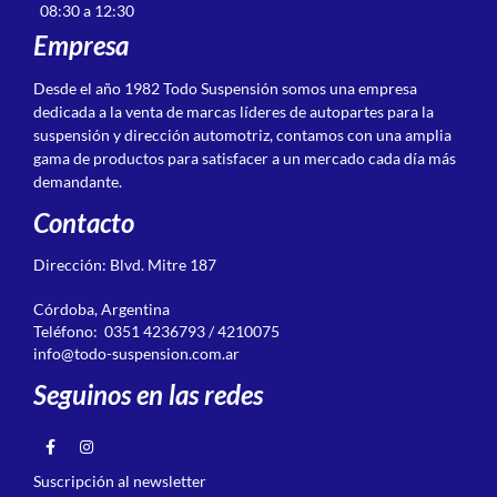
08:30 a 12:30
Empresa
Desde el año 1982 Todo Suspensión somos una empresa
dedicada a la venta de marcas líderes de autopartes para la
suspensión y dirección automotriz, contamos con una amplia
gama de productos para satisfacer a un mercado cada día más
demandante.
Contacto
Dirección: Blvd. Mitre 187
Córdoba, Argentina
Teléfono: 0351 4236793 / 4210075
info@todo-suspension.com.ar
Seguinos en las redes
Suscripción al newsletter