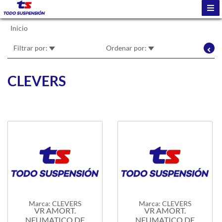
Inicio
Filtrar por:
Ordenar por:
CLEVERS
Marca: CLEVERS
Marca: CLEVERS
VR AMORT.
VR AMORT.
NEUMATICO DE
NEUMATICO DE