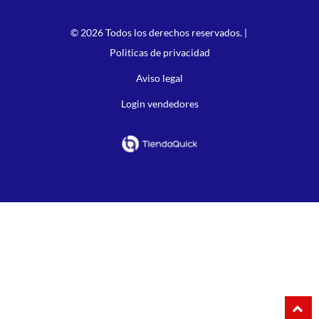
© 2026 Todos los derechos reservados. |
Politicas de privacidad
Aviso legal
Login vendedores