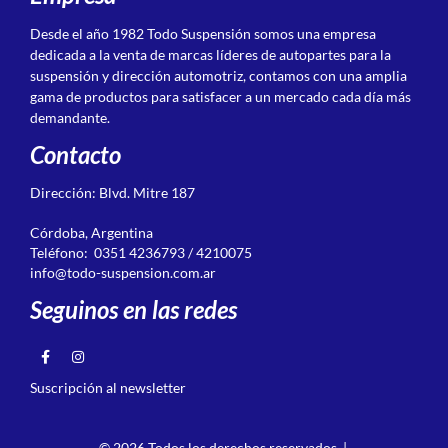
Desde el año 1982 Todo Suspensión somos una empresa
dedicada a la venta de marcas líderes de autopartes para la
suspensión y dirección automotriz, contamos con una amplia
gama de productos para satisfacer a un mercado cada día más
demandante.
Contacto
Dirección: Blvd. Mitre 187
Córdoba, Argentina
Teléfono: 0351 4236793 / 4210075
info@todo-suspension.com.ar
Seguinos en las redes
Suscripción al newsletter
© 2026 Todos los derechos reservados. |