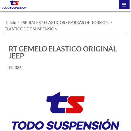
Inicio
>
ESPIRALES / ELASTICOS / BARRAS DE TORSION
>
ELASTICOS DE SUSPENSION
RT GEMELO ELASTICO ORIGINAL
JEEP
FI2336