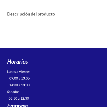
Descripción del producto
Horarios
Lunes a Viernes
09:00 a 13:00
14:30 a 18:00
Sábados
08:30 a 12:30
Empresa