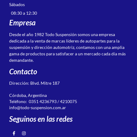
Sábados
08:30 a 12:30
Empresa
Desde el año 1982 Todo Suspensión somos una empresa
dedicada a la venta de marcas líderes de autopartes para la
suspensión y dirección automotriz, contamos con una amplia
gama de productos para satisfacer a un mercado cada día más
demandante.
Contacto
Dirección: Blvd. Mitre 187
Córdoba, Argentina
Teléfono: 0351 4236793 / 4210075
info@todo-suspension.com.ar
Seguinos en las redes