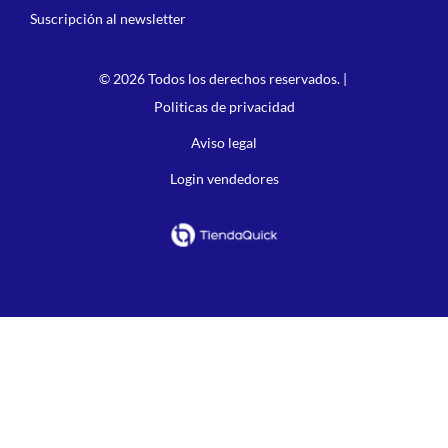
Suscripción al newsletter
© 2026 Todos los derechos reservados. |
Politicas de privacidad
Aviso legal
Login vendedores