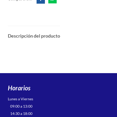
Descripción del producto
Horarios
Lunes a Viernes
09:00 a 13:00
14:30 a 18:00