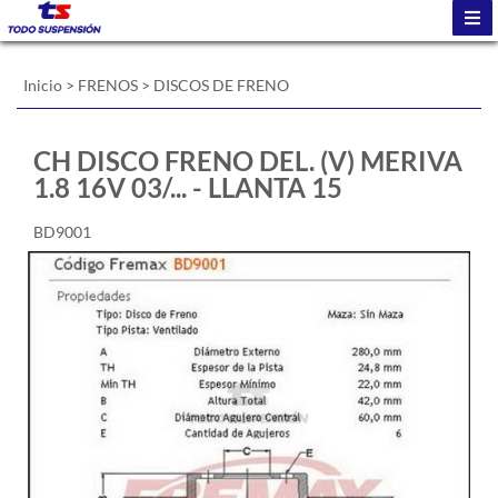
Inicio
>
FRENOS
>
DISCOS DE FRENO
CH DISCO FRENO DEL. (V) MERIVA
1.8 16V 03/... - LLANTA 15
BD9001