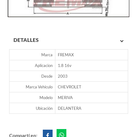
DETALLES
Marca
FREMAX
Aplicacion
1.8 16v
Desde
2003
Marca Vehículo
CHEVROLET
Modelo
MERIVA
Ubicación
DELANTERA
Compartí en: