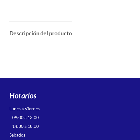
Descripción del producto
Horarios
Lunes a Viernes
09:00 a 13:00
14:30 a 18:00
Sábados