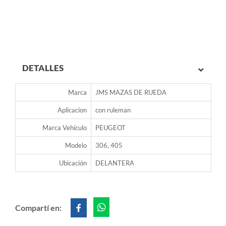
DETALLES
Marca
JMS MAZAS DE RUEDA
Aplicacion
con ruleman
Marca Vehículo
PEUGEOT
Modelo
306, 405
Ubicación
DELANTERA
Compartí en: