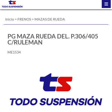
Inicio
>
FRENOS
>
MAZAS DE RUEDA
PG MAZA RUEDA DEL. P.306/405
C/RULEMAN
ME1534