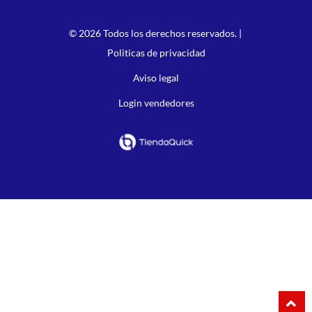
© 2026 Todos los derechos reservados. |
Politicas de privacidad
Aviso legal
Login vendedores