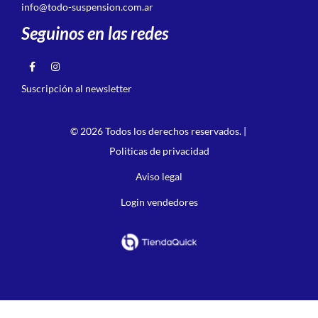
info@todo-suspension.com.ar
Seguinos en las redes
Suscripción al newsletter
© 2026 Todos los derechos reservados. |
Politicas de privacidad
Aviso legal
Login vendedores