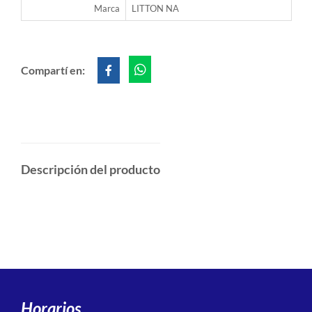
Marca
LITTON NA
Compartí en:
Descripción del producto
Horarios