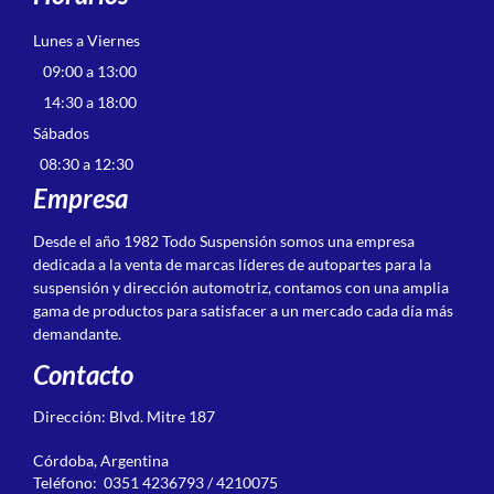
Lunes a Viernes
09:00 a 13:00
14:30 a 18:00
Sábados
08:30 a 12:30
Empresa
Desde el año 1982 Todo Suspensión somos una empresa
dedicada a la venta de marcas líderes de autopartes para la
suspensión y dirección automotriz, contamos con una amplia
gama de productos para satisfacer a un mercado cada día más
demandante.
Contacto
Dirección: Blvd. Mitre 187
Córdoba, Argentina
Teléfono: 0351 4236793 / 4210075