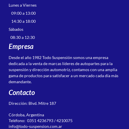
Lunes a Viernes
09:00 a 13:00
14:30 a 18:00
Sábados
08:30 a 12:30
Empresa
Desde el año 1982 Todo Suspensión somos una empresa
dedicada a la venta de marcas líderes de autopartes para la
suspensión y dirección automotriz, contamos con una amplia
gama de productos para satisfacer a un mercado cada día más
demandante.
Contacto
Dirección: Blvd. Mitre 187
Córdoba, Argentina
Teléfono: 0351 4236793 / 4210075
info@todo-suspension.com.ar