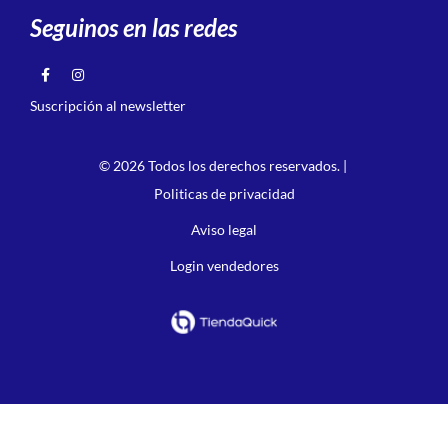
Seguinos en las redes
Suscripción al newsletter
© 2026 Todos los derechos reservados. |
Politicas de privacidad
Aviso legal
Login vendedores