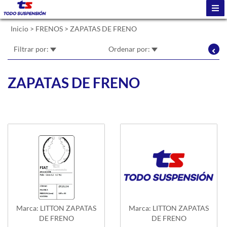
Inicio
>
FRENOS
>
ZAPATAS DE FRENO
Filtrar por:
Ordenar por:
ZAPATAS DE FRENO
Marca: LITTON ZAPATAS
Marca: LITTON ZAPATAS
DE FRENO
DE FRENO