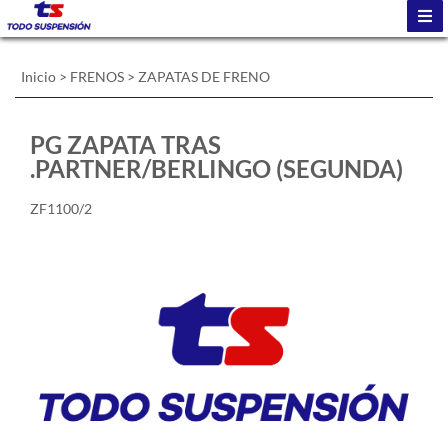
Inicio
>
FRENOS
>
ZAPATAS DE FRENO
PG ZAPATA TRAS
.PARTNER/BERLINGO (SEGUNDA)
ZF1100/2