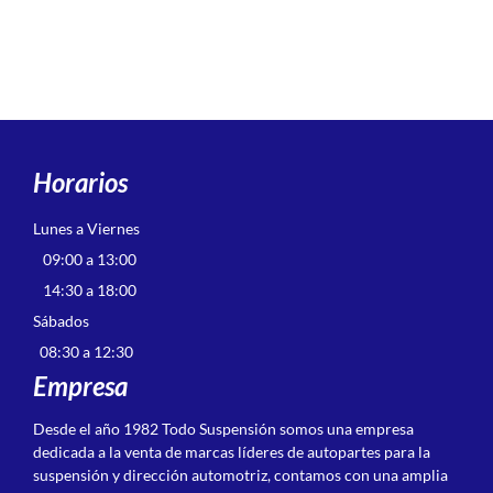
Horarios
Lunes a Viernes
09:00 a 13:00
14:30 a 18:00
Sábados
08:30 a 12:30
Empresa
Desde el año 1982 Todo Suspensión somos una empresa
dedicada a la venta de marcas líderes de autopartes para la
suspensión y dirección automotriz, contamos con una amplia