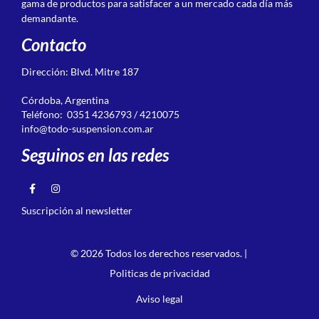
gama de productos para satisfacer a un mercado cada día más
demandante.
Contacto
Dirección: Blvd. Mitre 187
Córdoba, Argentina
Teléfono: 0351 4236793 / 4210075
info@todo-suspension.com.ar
Seguinos en las redes
Suscripción al newsletter
© 2026 Todos los derechos reservados. |
Politicas de privacidad
Aviso legal