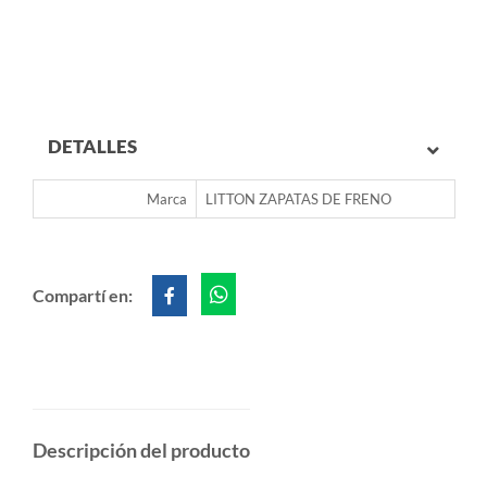
DETALLES
Marca
LITTON ZAPATAS DE FRENO
Compartí en:
Descripción del producto