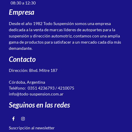
08:30 a 12:30
Empresa
Desde el año 1982 Todo Suspensión somos una empresa
dedicada a la venta de marcas líderes de autopartes para la
suspensión y dirección automotriz, contamos con una amplia
gama de productos para satisfacer a un mercado cada día más
demandante.
Contacto
Dirección: Blvd. Mitre 187
Córdoba, Argentina
Teléfono: 0351 4236793 / 4210075
info@todo-suspension.com.ar
Seguinos en las redes
Suscripción al newsletter