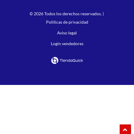
© 2026 Todos los derechos reservados. |
Politicas de privacidad
Aviso legal
Login vendedores