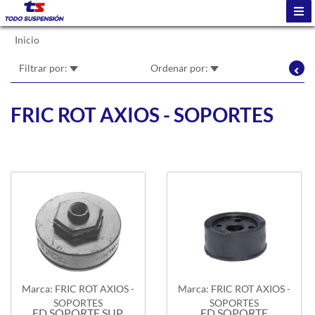
Inicio
Filtrar por:
Ordenar por:
FRIC ROT AXIOS - SOPORTES
Marca: FRIC ROT AXIOS -
Marca: FRIC ROT AXIOS -
SOPORTES
SOPORTES
FD SOPORTE SUP.
FD SOPORTE