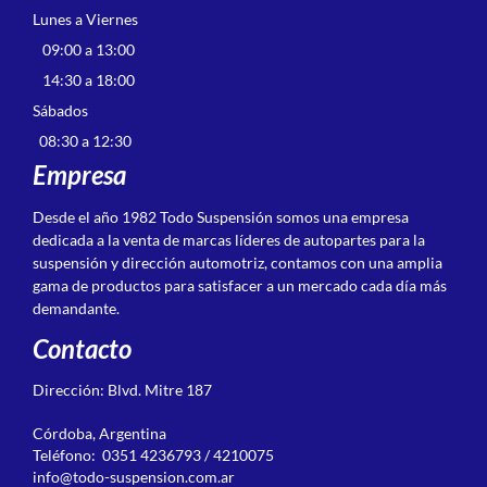
Lunes a Viernes
09:00 a 13:00
14:30 a 18:00
Sábados
08:30 a 12:30
Empresa
Desde el año 1982 Todo Suspensión somos una empresa
dedicada a la venta de marcas líderes de autopartes para la
suspensión y dirección automotriz, contamos con una amplia
gama de productos para satisfacer a un mercado cada día más
demandante.
Contacto
Dirección: Blvd. Mitre 187
Córdoba, Argentina
Teléfono: 0351 4236793 / 4210075
info@todo-suspension.com.ar