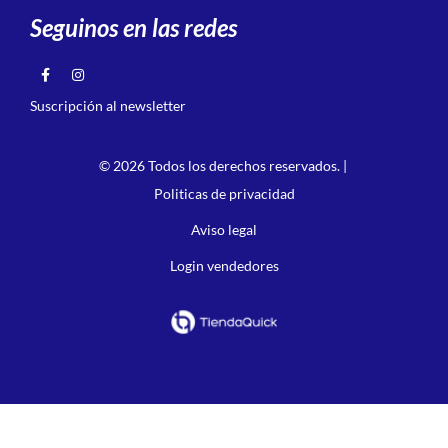
Seguinos en las redes
Suscripción al newsletter
© 2026 Todos los derechos reservados. |
Politicas de privacidad
Aviso legal
Login vendedores