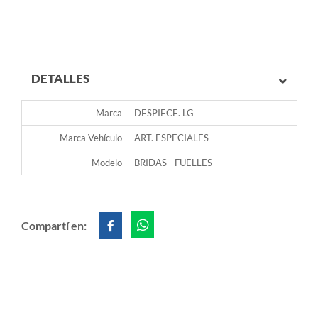
DETALLES
Marca
DESPIECE. LG
Marca Vehículo
ART. ESPECIALES
Modelo
BRIDAS - FUELLES
Compartí en: