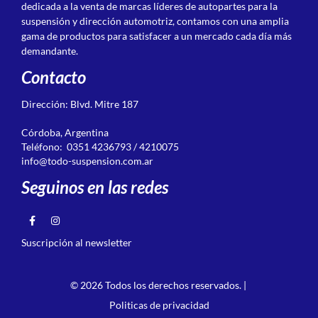
dedicada a la venta de marcas líderes de autopartes para la
suspensión y dirección automotriz, contamos con una amplia
gama de productos para satisfacer a un mercado cada día más
demandante.
Contacto
Dirección: Blvd. Mitre 187
Córdoba, Argentina
Teléfono: 0351 4236793 / 4210075
info@todo-suspension.com.ar
Seguinos en las redes
Suscripción al newsletter
© 2026 Todos los derechos reservados. |
Politicas de privacidad