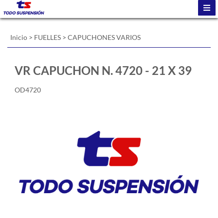
Inicio
>
FUELLES
>
CAPUCHONES VARIOS
VR CAPUCHON N. 4720 - 21 X 39
OD4720