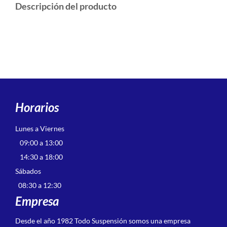
Descripción del producto
Horarios
Lunes a Viernes
09:00 a 13:00
14:30 a 18:00
Sábados
08:30 a 12:30
Empresa
Desde el año 1982 Todo Suspensión somos una empresa