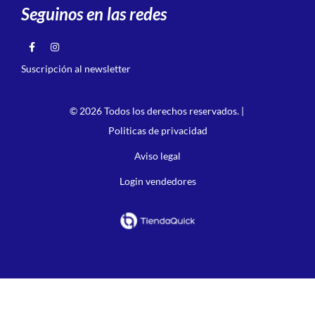
Seguinos en las redes
Suscripción al newsletter
© 2026 Todos los derechos reservados. |
Politicas de privacidad
Aviso legal
Login vendedores