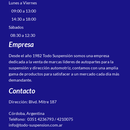
Lunes a Viernes
09:00 a 13:00
14:30 a 18:00
Sábados
08:30 a 12:30
Empresa
Desde el año 1982 Todo Suspensión somos una empresa
dedicada a la venta de marcas líderes de autopartes para la
suspensión y dirección automotriz, contamos con una amplia
gama de productos para satisfacer a un mercado cada día más
demandante.
Contacto
Dirección: Blvd. Mitre 187
Córdoba, Argentina
Teléfono: 0351 4236793 / 4210075
info@todo-suspension.com.ar