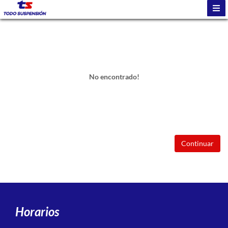
No encontrado!
Continuar
Horarios