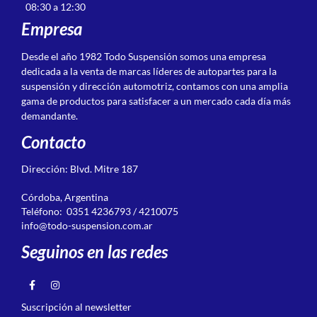
08:30 a 12:30
Empresa
Desde el año 1982 Todo Suspensión somos una empresa
dedicada a la venta de marcas líderes de autopartes para la
suspensión y dirección automotriz, contamos con una amplia
gama de productos para satisfacer a un mercado cada día más
demandante.
Contacto
Dirección: Blvd. Mitre 187
Córdoba, Argentina
Teléfono: 0351 4236793 / 4210075
info@todo-suspension.com.ar
Seguinos en las redes
Suscripción al newsletter