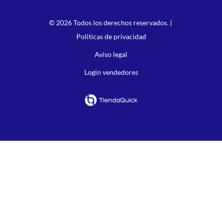
© 2026 Todos los derechos reservados. |
Politicas de privacidad
Aviso legal
Login vendedores