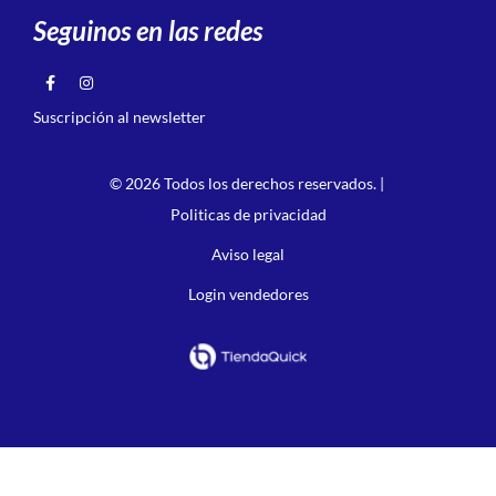
Seguinos en las redes
Suscripción al newsletter
© 2026 Todos los derechos reservados. |
Politicas de privacidad
Aviso legal
Login vendedores