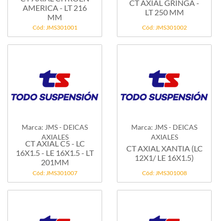
CT AXIAL GRINGA -
AMERICA - LT 216
LT 250 MM
MM
Cód: JMS301001
Cód: JMS301002
Marca: JMS - DEICAS
Marca: JMS - DEICAS
AXIALES
AXIALES
CT AXIAL C5 - LC
CT AXIAL XANTIA (LC
16X1.5 - LE 16X1.5 - LT
12X1/ LE 16X1.5)
201MM
Cód: JMS301007
Cód: JMS301008