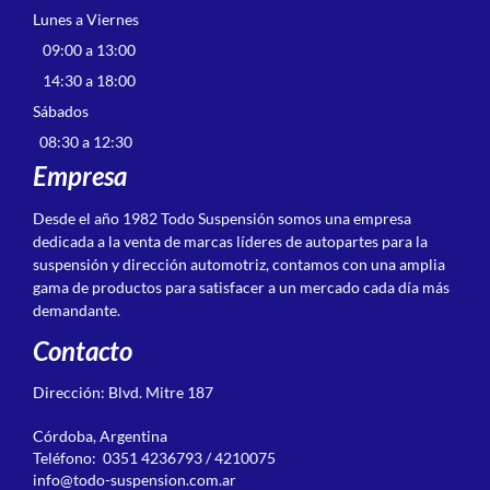
Lunes a Viernes
09:00 a 13:00
14:30 a 18:00
Sábados
08:30 a 12:30
Empresa
Desde el año 1982 Todo Suspensión somos una empresa
dedicada a la venta de marcas líderes de autopartes para la
suspensión y dirección automotriz, contamos con una amplia
gama de productos para satisfacer a un mercado cada día más
demandante.
Contacto
Dirección: Blvd. Mitre 187
Córdoba, Argentina
Teléfono: 0351 4236793 / 4210075
info@todo-suspension.com.ar