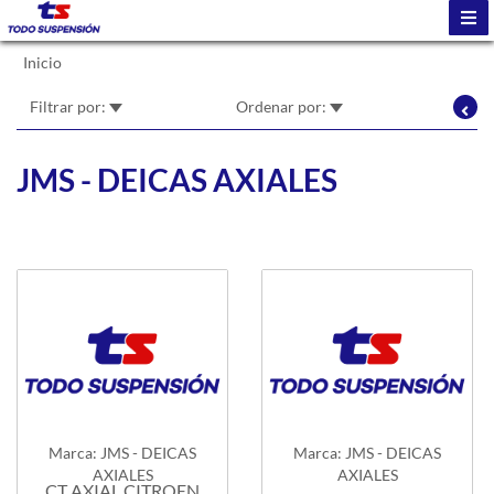
Inicio
Filtrar por:
Ordenar por:
JMS - DEICAS AXIALES
Marca: JMS - DEICAS
Marca: JMS - DEICAS
AXIALES
AXIALES
CT AXIAL CITROEN