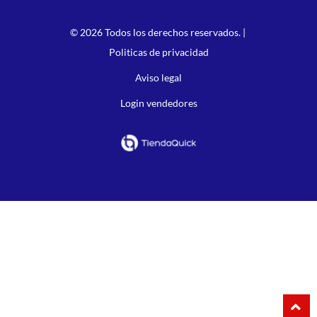
© 2026 Todos los derechos reservados. |
Politicas de privacidad
Aviso legal
Login vendedores