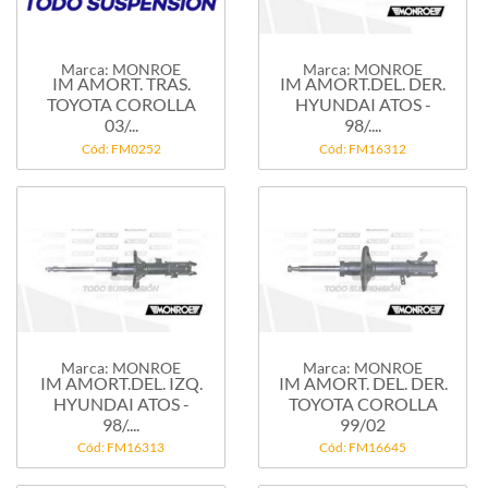
Marca: MONROE
Marca: MONROE
IM AMORT. TRAS.
IM AMORT.DEL. DER.
TOYOTA COROLLA
HYUNDAI ATOS -
03/...
98/....
Cód: FM0252
Cód: FM16312
Marca: MONROE
Marca: MONROE
IM AMORT.DEL. IZQ.
IM AMORT. DEL. DER.
HYUNDAI ATOS -
TOYOTA COROLLA
98/....
99/02
Cód: FM16313
Cód: FM16645