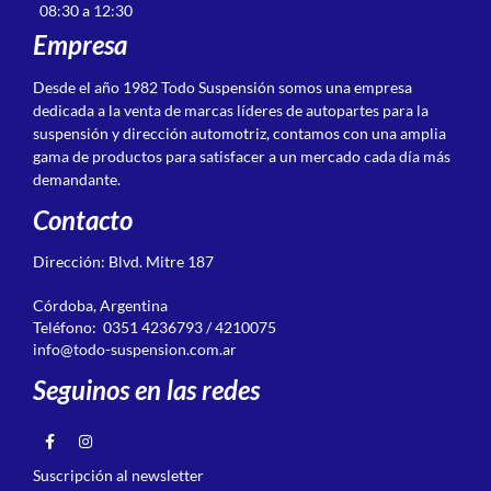
08:30 a 12:30
Empresa
Desde el año 1982 Todo Suspensión somos una empresa
dedicada a la venta de marcas líderes de autopartes para la
suspensión y dirección automotriz, contamos con una amplia
gama de productos para satisfacer a un mercado cada día más
demandante.
Contacto
Dirección: Blvd. Mitre 187
Córdoba, Argentina
Teléfono: 0351 4236793 / 4210075
info@todo-suspension.com.ar
Seguinos en las redes
Suscripción al newsletter