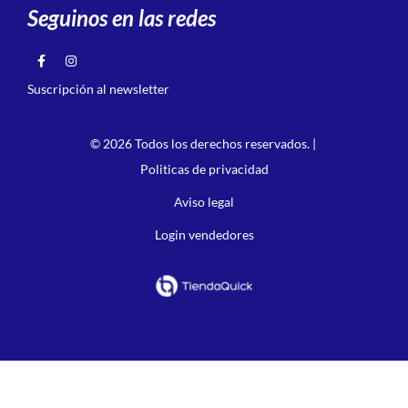
Seguinos en las redes
Suscripción al newsletter
© 2026 Todos los derechos reservados. |
Politicas de privacidad
Aviso legal
Login vendedores