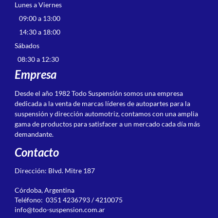
Lunes a Viernes
09:00 a 13:00
14:30 a 18:00
Sábados
08:30 a 12:30
Empresa
Desde el año 1982 Todo Suspensión somos una empresa
dedicada a la venta de marcas líderes de autopartes para la
suspensión y dirección automotriz, contamos con una amplia
gama de productos para satisfacer a un mercado cada día más
demandante.
Contacto
Dirección: Blvd. Mitre 187
Córdoba, Argentina
Teléfono: 0351 4236793 / 4210075
info@todo-suspension.com.ar