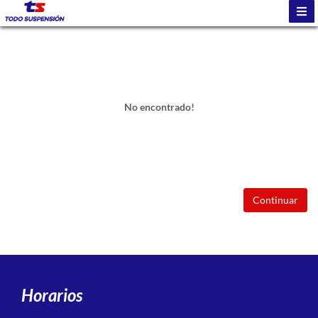
No encontrado!
Continuar
Horarios