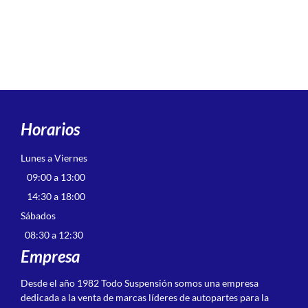
Horarios
Lunes a Viernes
09:00 a 13:00
14:30 a 18:00
Sábados
08:30 a 12:30
Empresa
Desde el año 1982 Todo Suspensión somos una empresa
dedicada a la venta de marcas líderes de autopartes para la