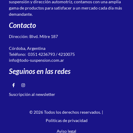
suspensión y dirección automotriz, contamos con una amplia
gama de productos para satisfacer a un mercado cada día más
demandante.
Contacto
Dirección: Blvd. Mitre 187
Córdoba, Argentina
Teléfono: 0351 4236793 / 4210075
info@todo-suspension.com.ar
Seguinos en las redes
Suscripción al newsletter
© 2026 Todos los derechos reservados. |
Politicas de privacidad
Aviso legal