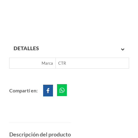
DETALLES
Marca
CTR
Compartí en:
Descripción del producto