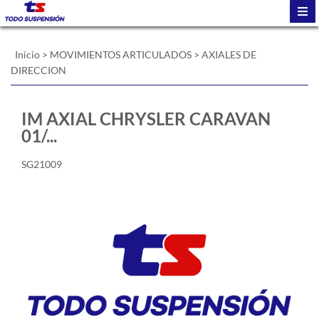
Inicio
>
MOVIMIENTOS ARTICULADOS
>
AXIALES DE
DIRECCION
IM AXIAL CHRYSLER CARAVAN
01/...
SG21009