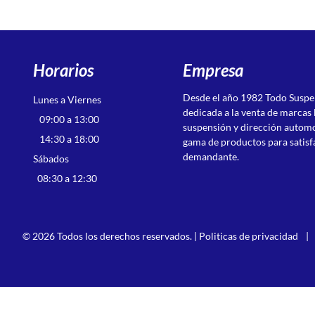
Horarios
Empresa
Desde el año 1982 Todo Susp
Lunes a Viernes
dedicada a la venta de marcas 
09:00 a 13:00
suspensión y dirección autom
14:30 a 18:00
gama de productos para satisf
demandante.
Sábados
08:30 a 12:30
© 2026 Todos los derechos reservados. |
Politicas de privacidad
|