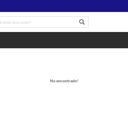
No encontrado!