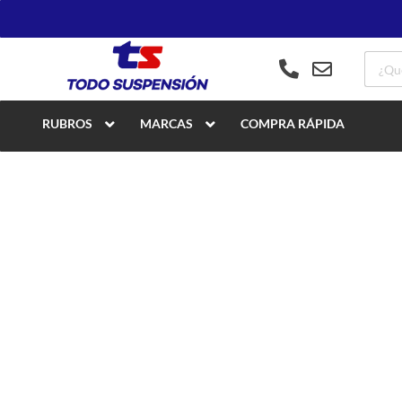
RUBROS
MARCAS
COMPRA RÁPIDA