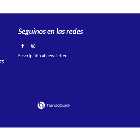
Seguinos en las redes
Suscripción al newsletter
75