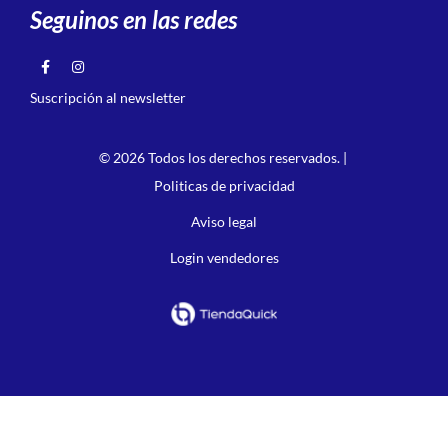
Seguinos en las redes
Suscripción al newsletter
© 2026 Todos los derechos reservados. |
Politicas de privacidad
Aviso legal
Login vendedores