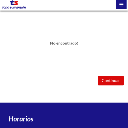
No encontrado!
Continuar
Horarios