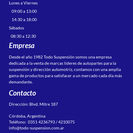
Lunes a Viernes
09:00 a 13:00
14:30 a 18:00
Sábados
08:30 a 12:30
Empresa
Desde el año 1982 Todo Suspensión somos una empresa
dedicada a la venta de marcas líderes de autopartes para la
suspensión y dirección automotriz, contamos con una amplia
gama de productos para satisfacer a un mercado cada día más
demandante.
Contacto
Dirección: Blvd. Mitre 187
Córdoba, Argentina
Teléfono: 0351 4236793 / 4210075
info@todo-suspension.com.ar