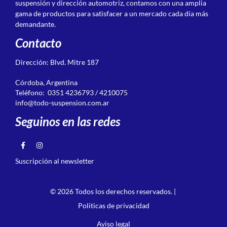
suspensión y dirección automotriz, contamos con una amplia
gama de productos para satisfacer a un mercado cada día más
demandante.
Contacto
Dirección: Blvd. Mitre 187
Córdoba, Argentina
Teléfono: 0351 4236793 / 4210075
info@todo-suspension.com.ar
Seguinos en las redes
Suscripción al newsletter
© 2026 Todos los derechos reservados. |
Politicas de privacidad
Aviso legal