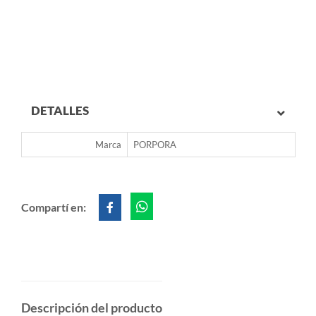
DETALLES
Marca
PORPORA
Compartí en:
Descripción del producto