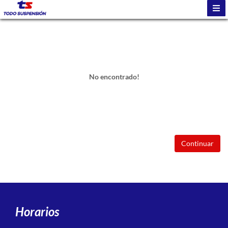
No encontrado!
Continuar
Horarios