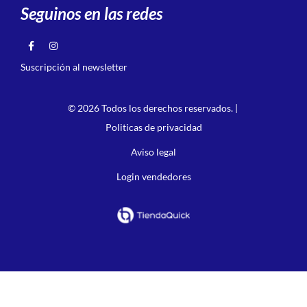
Seguinos en las redes
Suscripción al newsletter
© 2026 Todos los derechos reservados. |
Politicas de privacidad
Aviso legal
Login vendedores