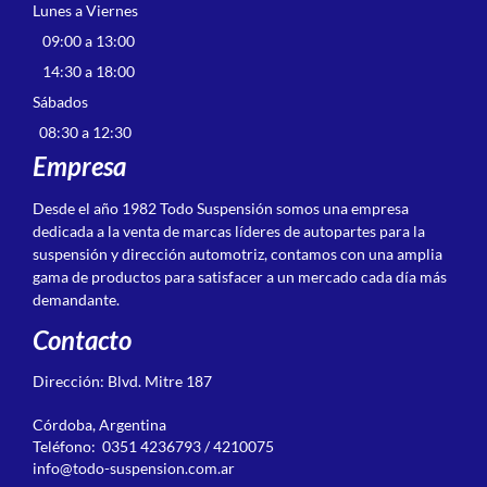
Lunes a Viernes
09:00 a 13:00
14:30 a 18:00
Sábados
08:30 a 12:30
Empresa
Desde el año 1982 Todo Suspensión somos una empresa
dedicada a la venta de marcas líderes de autopartes para la
suspensión y dirección automotriz, contamos con una amplia
gama de productos para satisfacer a un mercado cada día más
demandante.
Contacto
Dirección: Blvd. Mitre 187
Córdoba, Argentina
Teléfono: 0351 4236793 / 4210075
info@todo-suspension.com.ar