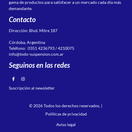
gama de productos para satisfacer a un mercado cada día más
demandante.
Contacto
Dirección: Blvd. Mitre 187
Córdoba, Argentina
Teléfono: 0351 4236793 / 4210075
info@todo-suspension.com.ar
Seguinos en las redes
Suscripción al newsletter
© 2026 Todos los derechos reservados. |
Politicas de privacidad
Aviso legal