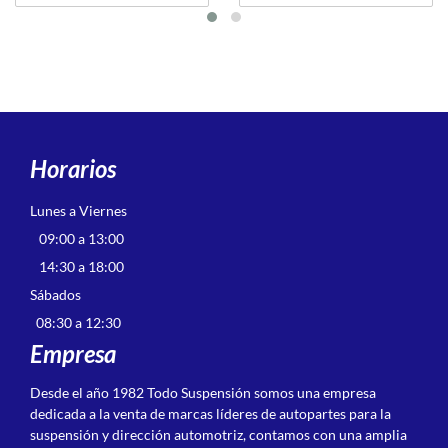
Horarios
Lunes a Viernes
09:00 a 13:00
14:30 a 18:00
Sábados
08:30 a 12:30
Empresa
Desde el año 1982 Todo Suspensión somos una empresa
dedicada a la venta de marcas líderes de autopartes para la
suspensión y dirección automotriz, contamos con una amplia