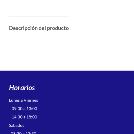
Descripción del producto
Horarios
Lunes a Viernes
09:00 a 13:00
14:30 a 18:00
Sábados
08:30 a 12:30