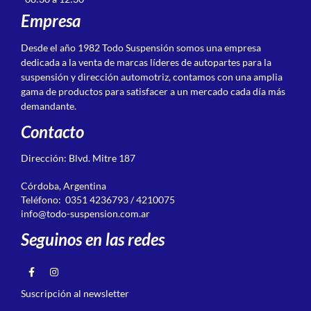
Empresa
Desde el año 1982 Todo Suspensión somos una empresa
dedicada a la venta de marcas líderes de autopartes para la
suspensión y dirección automotriz, contamos con una amplia
gama de productos para satisfacer a un mercado cada día más
demandante.
Contacto
Dirección: Blvd. Mitre 187
Córdoba, Argentina
Teléfono: 0351 4236793 / 4210075
info@todo-suspension.com.ar
Seguinos en las redes
Suscripción al newsletter