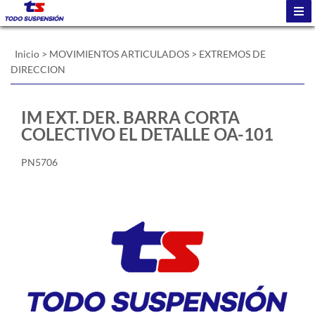
Inicio
>
MOVIMIENTOS ARTICULADOS
>
EXTREMOS DE
DIRECCION
IM EXT. DER. BARRA CORTA
COLECTIVO EL DETALLE OA-101
PN5706